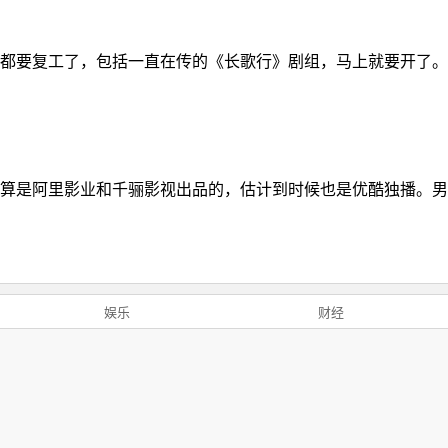
都要复工了，包括一直在传的《长歌行》剧组，马上就要开了。
算是阿里影业和千骊影视出品的，估计到时候也是优酷独播。男
娱乐
财经