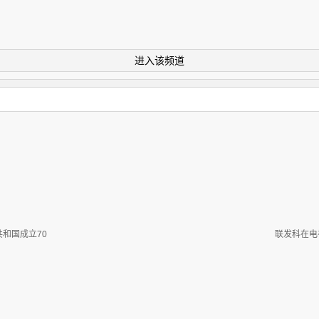
进入该频道
和国成立70
联发科在电