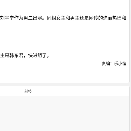
刘宇宁作为男二出演。同组女主和男主还是网传的迪丽热巴和
主是韩东君，快进组了。
责编：乐小编
科技